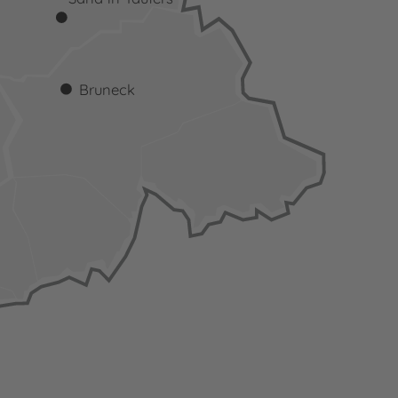
Bruneck