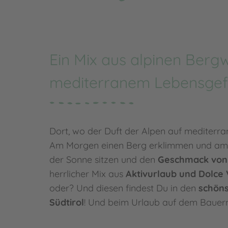
Ein Mix aus alpinen Berg
mediterranem Lebensgef
Dort, wo der Duft der Alpen auf mediterran
Am Morgen einen Berg erklimmen und am 
der Sonne sitzen und den
Geschmack von 
herrlicher Mix aus
Aktivurlaub und Dolce 
oder? Und diesen findest Du in den
schöns
Südtirol
! Und beim Urlaub auf dem Bauern