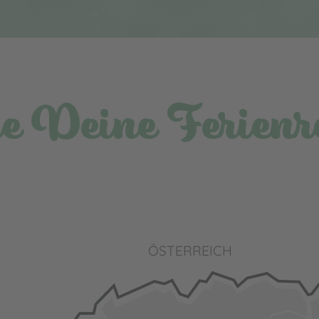
e Deine Ferienr
ÖSTERREICH