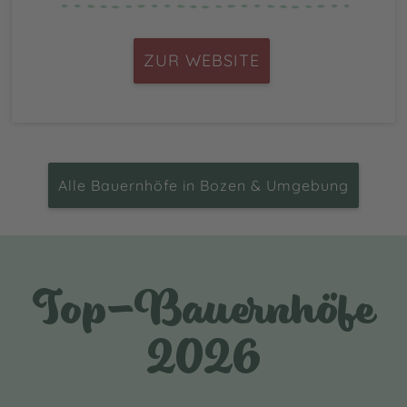
ZUR WEBSITE
Alle Bauernhöfe in Bozen & Umgebung
Top-Bauernhöfe
2026