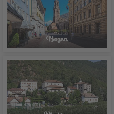
Bozen