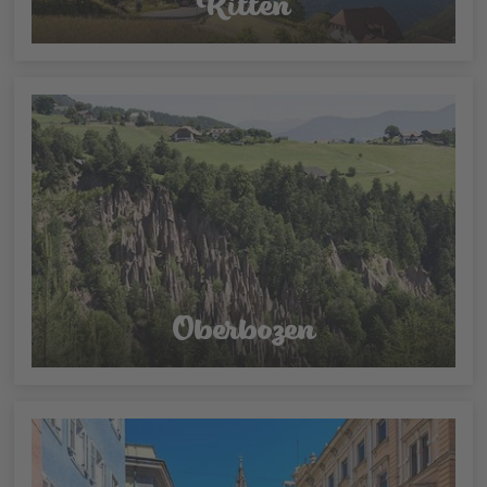
Ritten
Oberbozen