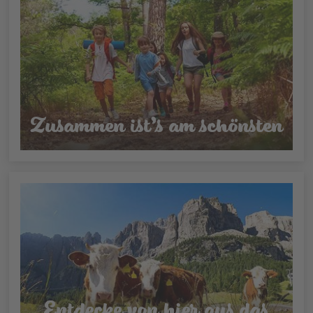
Zusammen ist’s am schönsten
Entdecke von hier aus das