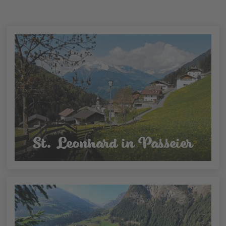
St. Leonhard in Passeier