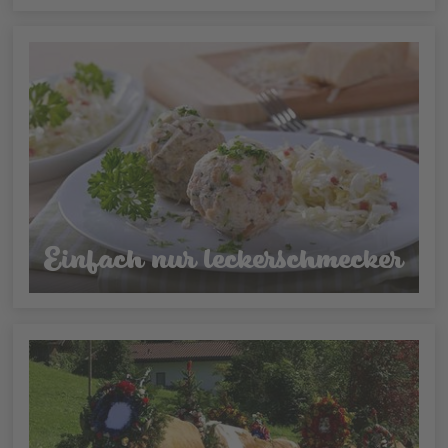
Einfach nur leckerschmecker