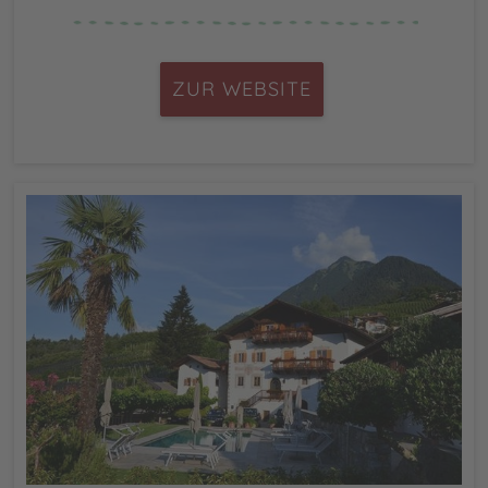
ZUR WEBSITE