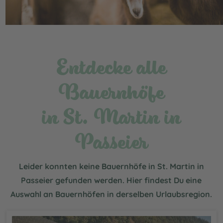
Entdecke alle
Bauernhöfe
in St. Martin in
Passeier
Leider konnten keine Bauernhöfe in St. Martin in
Passeier gefunden werden. Hier findest Du eine
Auswahl an Bauernhöfen in derselben Urlaubsregion.