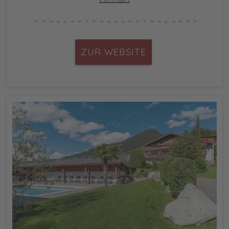
ZUR WEBSITE