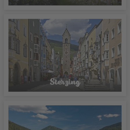
Sterzing