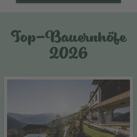
Top-Bauernhöfe
2026