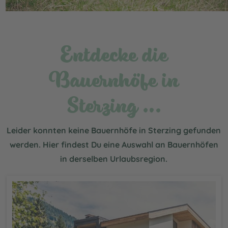
Entdecke die
Bauernhöfe in
Sterzing …
Leider konnten keine Bauernhöfe in Sterzing gefunden
werden. Hier findest Du eine Auswahl an Bauernhöfen
in derselben Urlaubsregion.