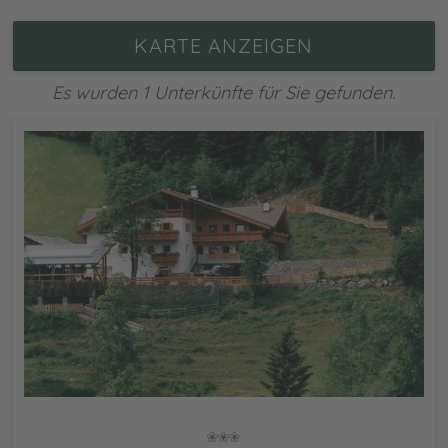
KARTE ANZEIGEN
Es wurden 1 Unterkünfte für Sie gefunden.