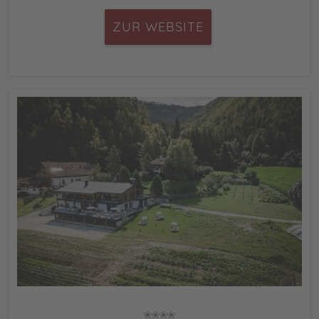
ZUR WEBSITE