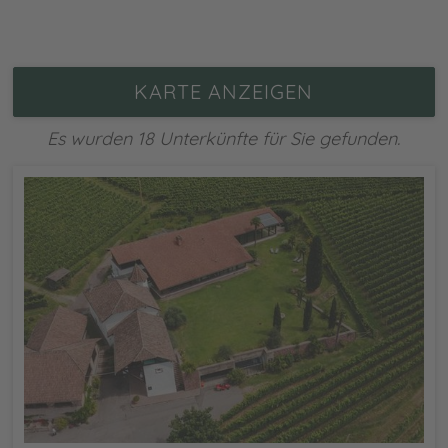
KARTE ANZEIGEN
Es wurden 18 Unterkünfte für Sie gefunden.