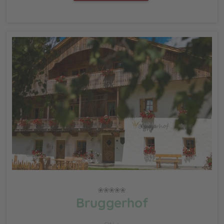
Bruggerhof