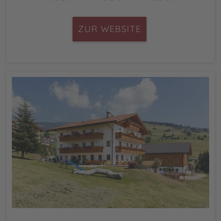
ZUR WEBSITE