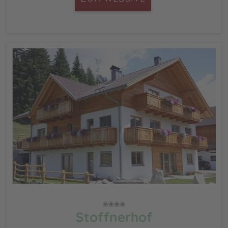
Stoffnerhof