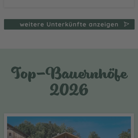
weitere Unterkünfte anzeigen
Top-Bauernhöfe
2026