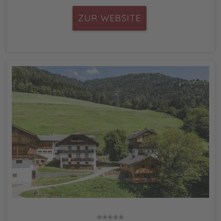
ZUR WEBSITE