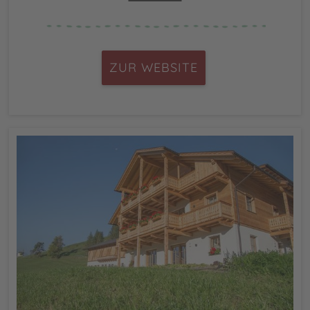
ZUR WEBSITE