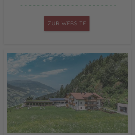
ZUR WEBSITE