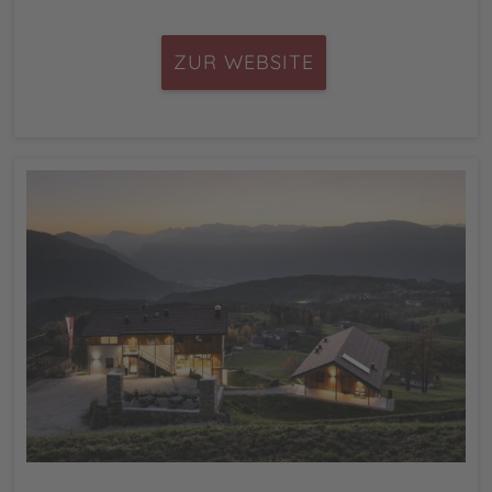
ZUR WEBSITE