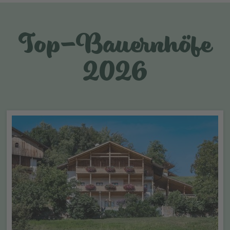
Top-Bauernhöfe
2026