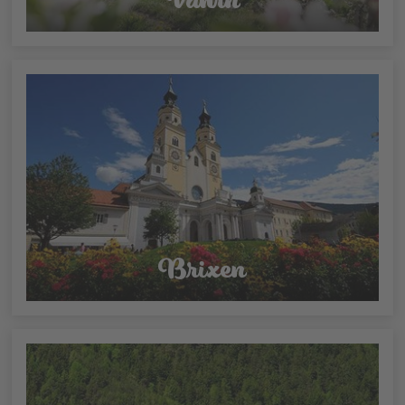
Brixen