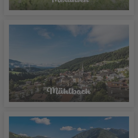
Mühlbach