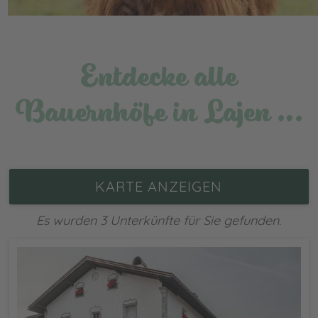
Entdecke alle
Bauernhöfe in Lajen …
KARTE ANZEIGEN
Es wurden 3 Unterkünfte für Sie gefunden.