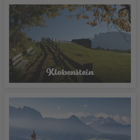
Klobenstein