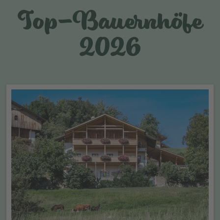
Top-Bauernhöfe
2026