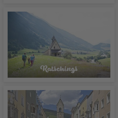
Ratschings