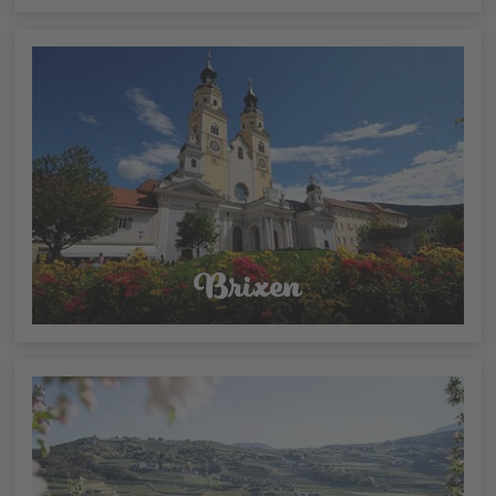
Brixen