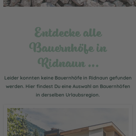
Entdecke alle
Bauernhöfe in
Ridnaun …
Leider konnten keine Bauernhöfe in Ridnaun gefunden
werden. Hier findest Du eine Auswahl an Bauernhöfen
in derselben Urlaubsregion.