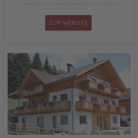
ZUR WEBSITE