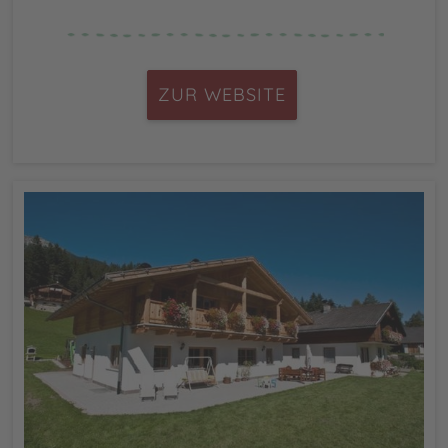
ZUR WEBSITE