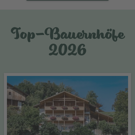
Top-Bauernhöfe
2026