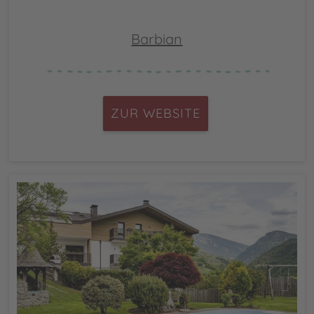
Barbian
ZUR WEBSITE