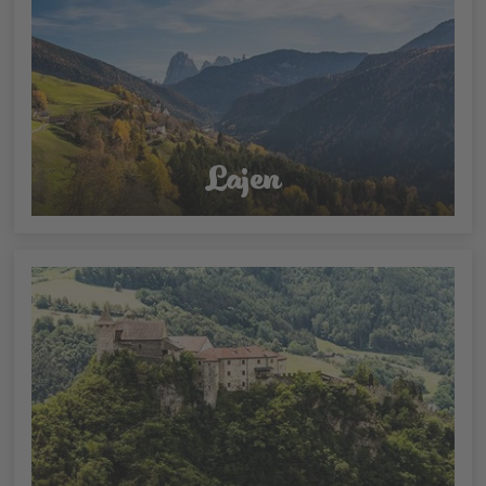
Lajen