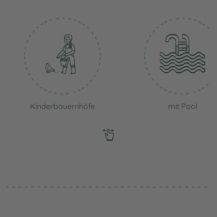
Kinderbauernhöfe
mit Pool