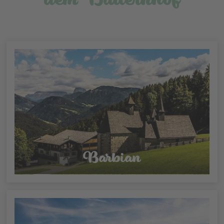
Barbian