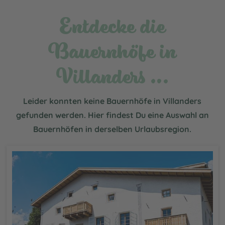
Entdecke die
Bauernhöfe in
Villanders …
Leider konnten keine Bauernhöfe in Villanders
gefunden werden. Hier findest Du eine Auswahl an
Bauernhöfen in derselben Urlaubsregion.