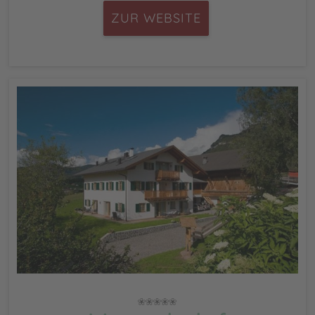
ZUR WEBSITE