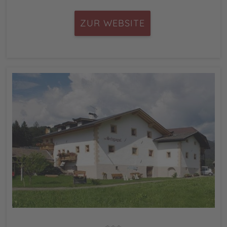
ZUR WEBSITE