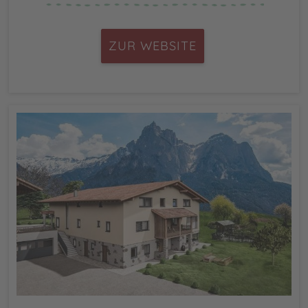
ZUR WEBSITE