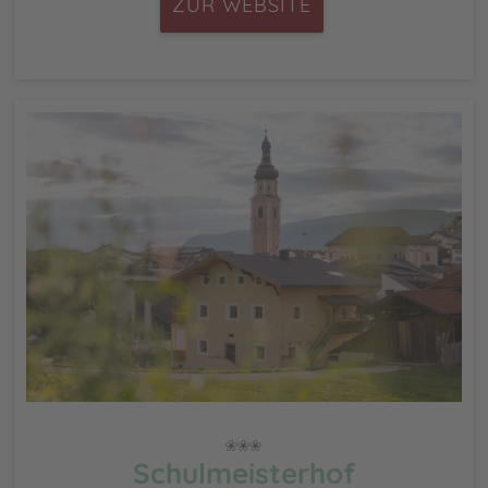
ZUR WEBSITE
Schulmeisterhof