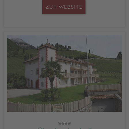
ZUR WEBSITE