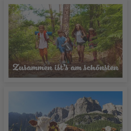
Zusammen ist’s am schönsten