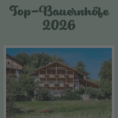
Top-Bauernhöfe
2026