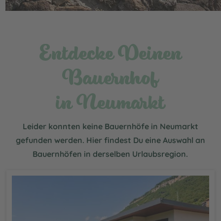
Entdecke Deinen
Bauernhof
in Neumarkt
Leider konnten keine Bauernhöfe in Neumarkt
gefunden werden. Hier findest Du eine Auswahl an
Bauernhöfen in derselben Urlaubsregion.