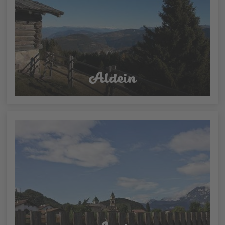
Aldein