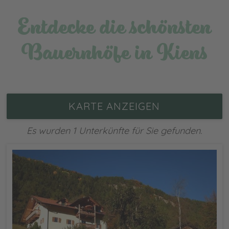
Entdecke die schönsten
Bauernhöfe in Kiens
KARTE ANZEIGEN
Es wurden 1 Unterkünfte für Sie gefunden.