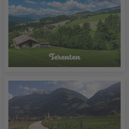
Terenten