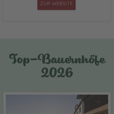
ZUR WEBSITE
Top-Bauernhöfe
2026