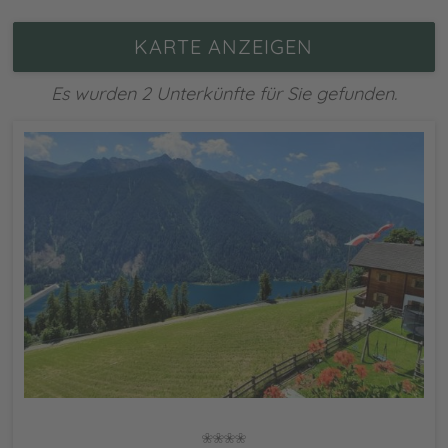
KARTE ANZEIGEN
Es wurden 2 Unterkünfte für Sie gefunden.