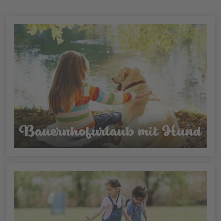
Bauernhofurlaub mit Hund