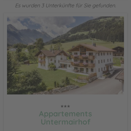
Es wurden 3 Unterkünfte für Sie gefunden.
Appartements
Untermairhof