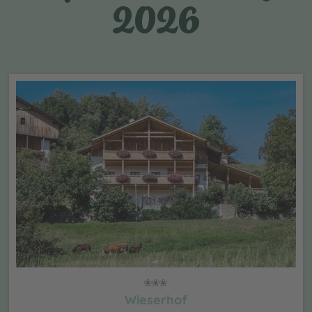
2026
Wieserhof