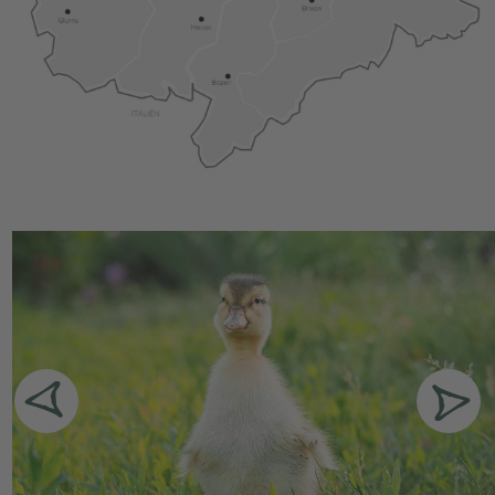
gewidmet.