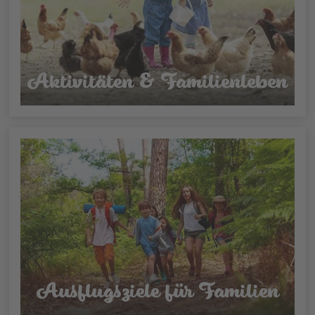
Aktivitäten & Familienleben
Ausflugsziele für Familien