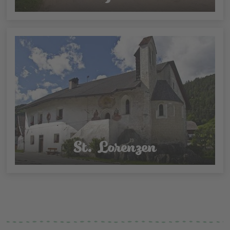
St. Lorenzen