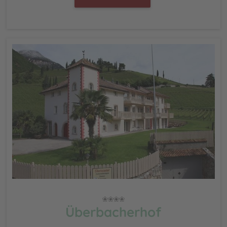
Überbacherhof