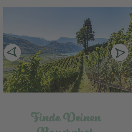
Finde Deinen
Bauernhof