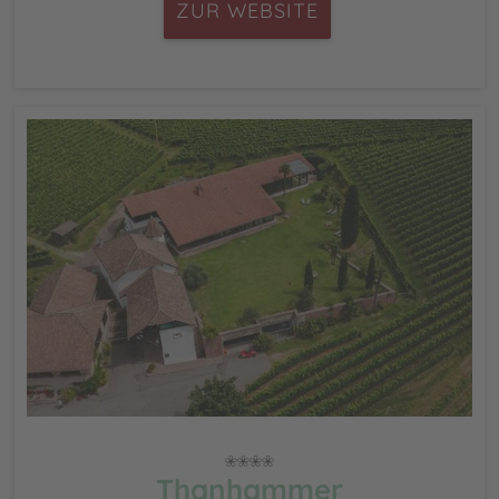
ZUR WEBSITE
Thanhammer