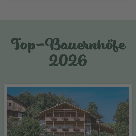
Top-Bauernhöfe
2026