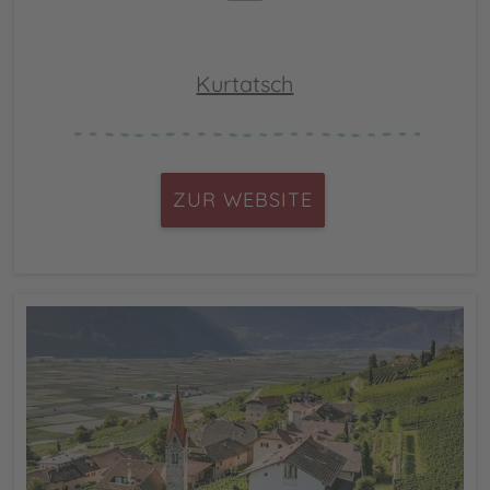
Kurtatsch
ZUR WEBSITE