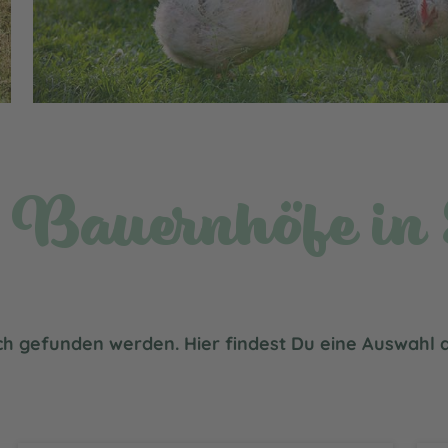
e Bauernhöfe in
ich gefunden werden. Hier findest Du eine Auswahl