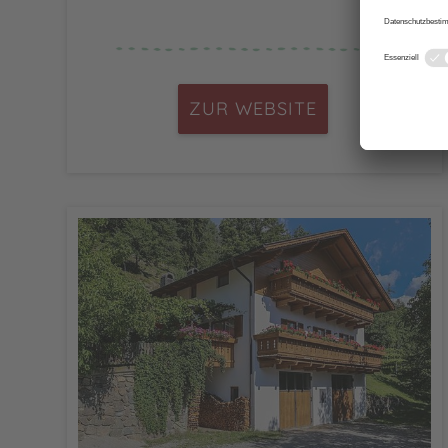
ZUR WEBSITE