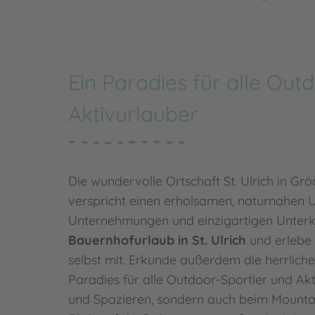
Ein Paradies für alle Out
Aktivurlauber
Die wundervolle Ortschaft St. Ulrich in Gr
verspricht einen erholsamen, naturnahen 
Unternehmungen und einzigartigen Unterk
Bauernhofurlaub in St. Ulrich
und erlebe 
selbst mit. Erkunde außerdem die herrlic
Paradies für alle Outdoor-Sportler und Akt
und Spazieren, sondern auch beim Mounta