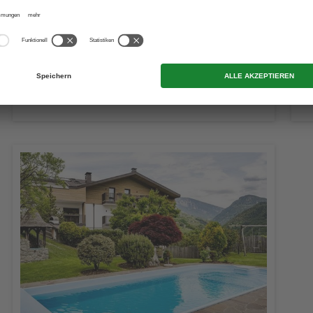
ZUR WEBSITE