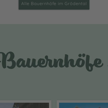
Alle Bauernhöfe im Grödental
Bauernhöfe