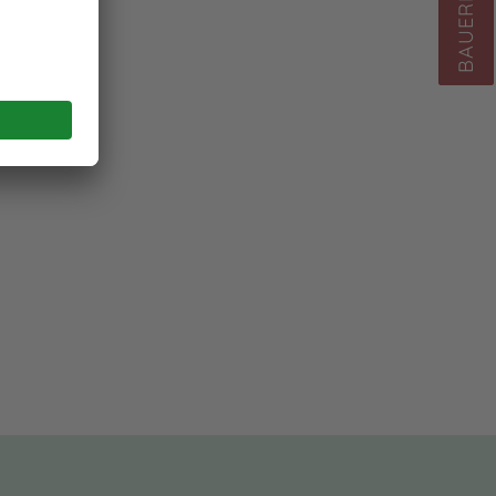
BAUERNHÖFE