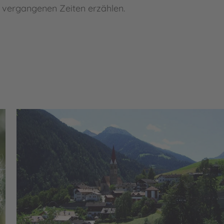
, vergangenen Zeiten erzählen.