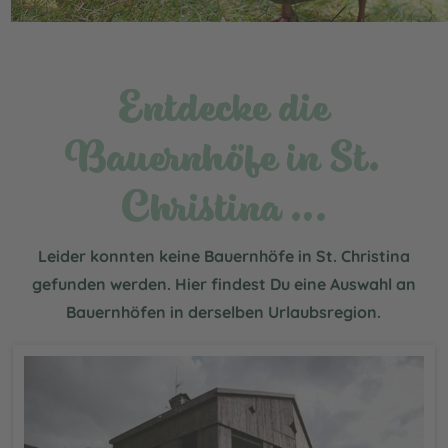
Entdecke die
Bauernhöfe in St.
Christina …
Leider konnten keine Bauernhöfe in St. Christina
gefunden werden. Hier findest Du eine Auswahl an
Bauernhöfen in derselben Urlaubsregion.