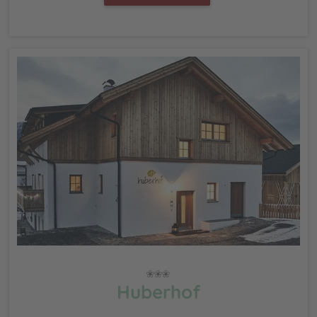
Huberhof