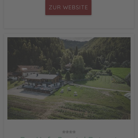
ZUR WEBSITE