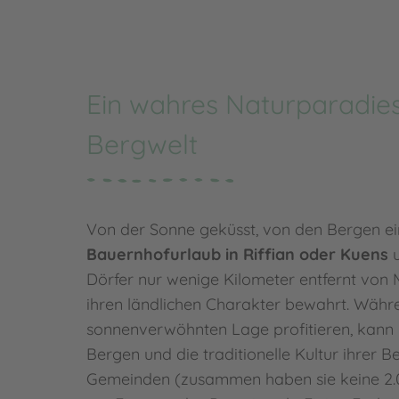
Ein wahres Naturparadies 
Bergwelt
Von der Sonne geküsst, von den Bergen e
Bauernhofurlaub in Riffian oder Kuens
Dörfer nur wenige Kilometer entfernt von 
ihren ländlichen Charakter bewahrt. Währe
sonnenverwöhnten Lage profitieren, kann
Bergen und die traditionelle Kultur ihrer 
Gemeinden (zusammen haben sie keine 2.