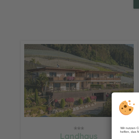
Landhaus