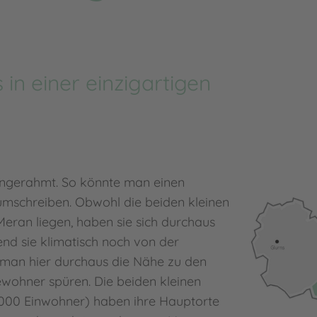
in einer einzigartigen
ingerahmt. So könnte man einen
umschreiben. Obwohl die beiden kleinen
Meran liegen, haben sie sich durchaus
nd sie klimatisch noch von der
 man hier durchaus die Nähe zu den
Bewohner spüren. Die beiden kleinen
000 Einwohner) haben ihre Hauptorte